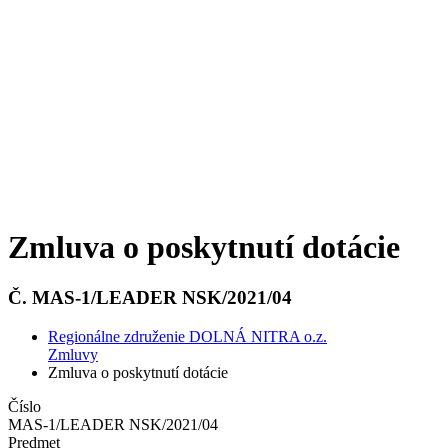
Zmluva o poskytnutí dotácie
Č. MAS-1/LEADER NSK/2021/04
Regionálne združenie DOLNÁ NITRA o.z.
Zmluvy
Zmluva o poskytnutí dotácie
Číslo
MAS-1/LEADER NSK/2021/04
Predmet