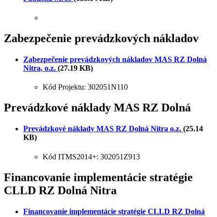
Zabezpečenie prevádzkových nákladov
Zabezpečenie prevádzkových nákladov MAS RZ Dolná
Nitra, o.z.
(27.19 KB)
Kód Projektu: 302051N110
Prevádzkové náklady MAS RZ Dolná
Prevádzkové náklady MAS RZ Dolná Nitra o.z.
(25.14
KB)
Kód ITMS2014+: 302051Z913
Financovanie implementácie stratégie
CLLD RZ Dolná Nitra
Financovanie implementácie stratégie CLLD RZ Dolná