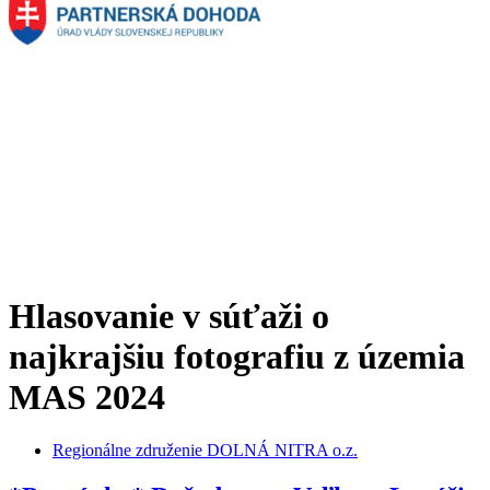
Hlasovanie v súťaži o
najkrajšiu fotografiu z územia
MAS 2024
Regionálne združenie DOLNÁ NITRA o.z.