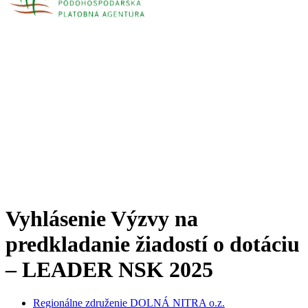
Vyhlásenie Výzvy na
predkladanie žiadostí o dotáciu
– LEADER NSK 2025
Regionálne združenie DOLNÁ NITRA o.z.