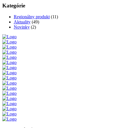
Kategórie
Regionálny produkt
(11)
Aktuality
(49)
Novinky
(2)