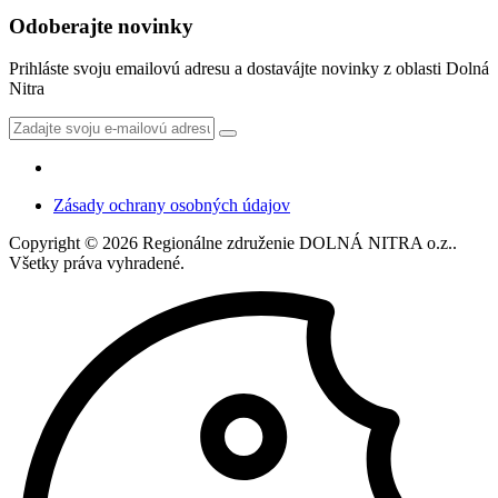
Odoberajte novinky
Prihláste svoju emailovú adresu a dostavájte novinky z oblasti Dolná
Nitra
Zásady ochrany osobných údajov
Copyright
©
2026 Regionálne združenie DOLNÁ NITRA o.z..
Všetky práva vyhradené.